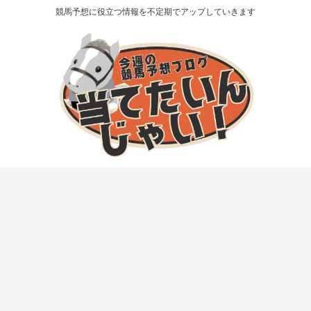
競馬予想に役立つ情報を不定期でアップしていきます