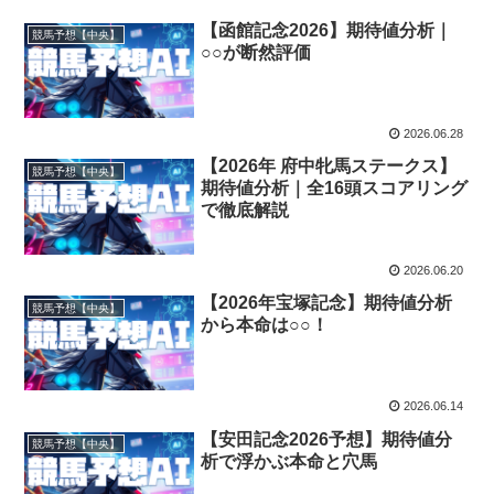
【函館記念2026】期待値分析｜
競馬予想【中央】
○○が断然評価
2026.06.28
【2026年 府中牝馬ステークス】
競馬予想【中央】
期待値分析｜全16頭スコアリング
で徹底解説
2026.06.20
【2026年宝塚記念】期待値分析
競馬予想【中央】
から本命は○○！
2026.06.14
【安田記念2026予想】期待値分
競馬予想【中央】
析で浮かぶ本命と穴馬