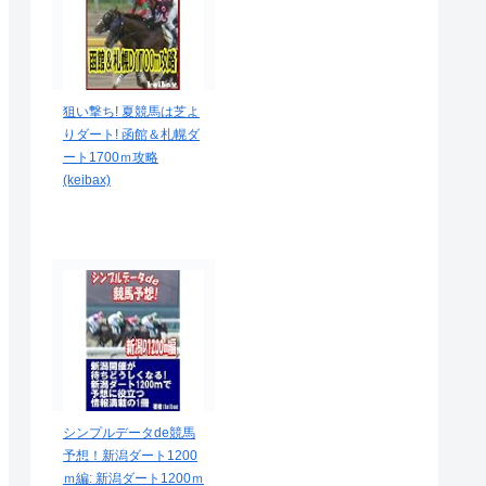
狙い撃ち! 夏競馬は芝よ
りダート! 函館＆札幌ダ
ート1700ｍ攻略
(keibax)
シンプルデータde競馬
予想！新潟ダート1200
ｍ編: 新潟ダート1200ｍ