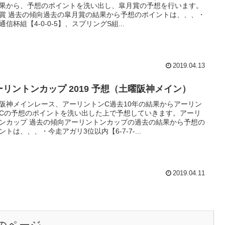
果から、予想のポイントを洗い出し、皐月賞の予想を行います。
賞 過去の傾向過去の皐月賞の結果から予想のポイントは、、、・
通信杯組【4-0-0-5】、スプリングS組...
2019.04.13
ーリントンカップ 2019 予想（土曜阪神メイン）
阪神メインレース、アーリントンC過去10年の結果からアーリン
Cの予想のポイントを洗い出した上で予想していきます。アーリ
ンカップ 過去の傾向アーリントンカップの過去の結果から予想の
ントは、、、・今走アガリ3位以内【6-7-7-...
2019.04.11