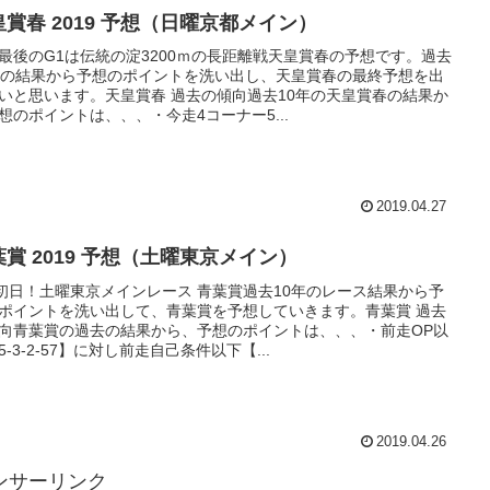
皇賞春 2019 予想（日曜京都メイン）
最後のG1は伝統の淀3200ｍの長距離戦天皇賞春の予想です。過去
年の結果から予想のポイントを洗い出し、天皇賞春の最終予想を出
いと思います。天皇賞春 過去の傾向過去10年の天皇賞春の結果か
想のポイントは、、、・今走4コーナー5...
2019.04.27
葉賞 2019 予想（土曜東京メイン）
初日！土曜東京メインレース 青葉賞過去10年のレース結果から予
ポイントを洗い出して、青葉賞を予想していきます。青葉賞 過去
向青葉賞の過去の結果から、予想のポイントは、、、・前走OP以
5-3-2-57】に対し前走自己条件以下【...
2019.04.26
ンサーリンク