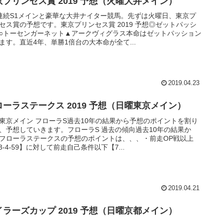
京プリンセス賞 2019 予想（火曜大井メイン）
連続S1メインと豪華な大井ナイター競馬。先ずは火曜日、東京プ
セス賞の予想です。東京プリンセス賞 2019 予想◎ゼットパッシ
○トーセンガーネット▲アークヴィグラス本命はゼットパッション
ます。直近4年、単勝1倍台の大本命が全て...
2019.04.23
ローラステークス 2019 予想（日曜東京メイン）
東京メイン フローラS過去10年の結果から予想のポイントを割り
、予想していきます。フローラS 過去の傾向過去10年の結果か
フローラステークスの予想のポイントは、、、・前走OP戦以上
-3-4-59】に対して前走自己条件以下【7...
2019.04.21
イラーズカップ 2019 予想（日曜京都メイン）