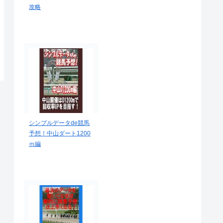
攻略
シンプルデータde競馬
予想！中山ダート1200
ｍ編