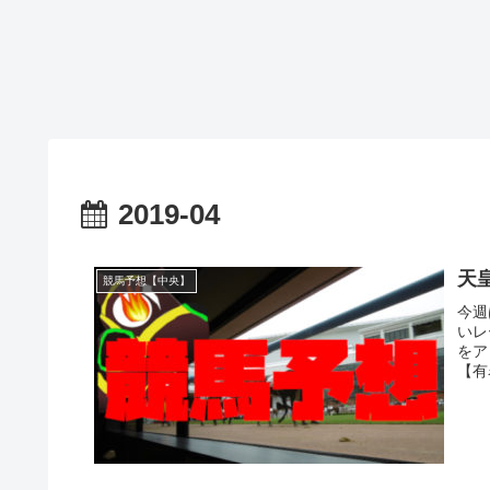
2019-04
天皇
競馬予想【中央】
今週
いレ
をア
【有