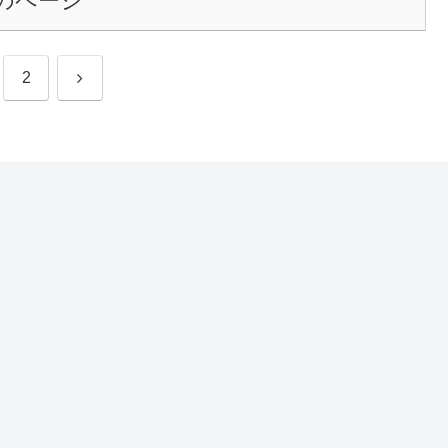
のページ
次
2
へ