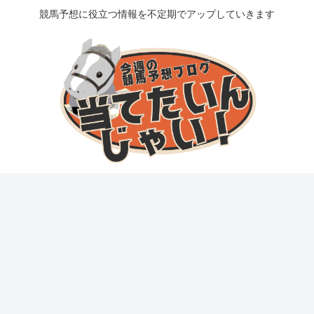
競馬予想に役立つ情報を不定期でアップしていきます