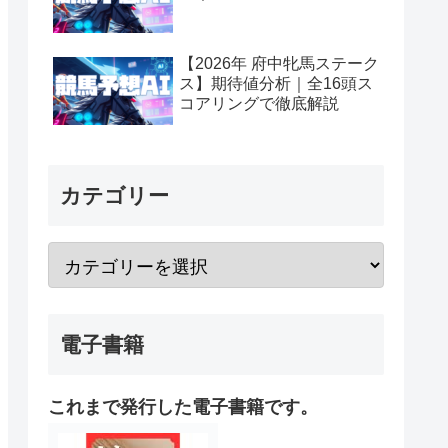
【2026年 府中牝馬ステーク
ス】期待値分析｜全16頭ス
コアリングで徹底解説
カテゴリー
電子書籍
これまで発行した電子書籍です。