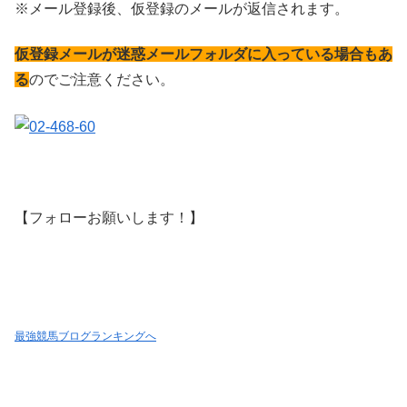
※メール登録後、仮登録のメールが返信されます。
仮登録メールが迷惑メールフォルダに入っている場合もあ
る
のでご注意ください。
【フォローお願いします！】
最強競馬ブログランキングへ