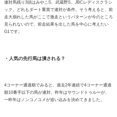
連対馬残り3頭はみやこS、武蔵野S、JBCレディスクラシ
ック。どれもダート重賞で連対が条件。そう考えると、前
走大崩れした馬がここで激走というパターンが今のところ
見られないので、前走結果を出した馬を中心に考えたい
G1です。
・人気の先行馬は潰される？
4コーナー通過順でみると、過去2年連続で4コーナー通過
順10番手以下の馬が連対。昨年はサウンドトゥルーが、
一昨年はノンコノユメが追い込みを決めてきました。