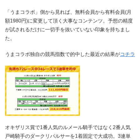
「うまコラボ」側から見れば、無料会員から有料会員(月
額1980円)に変更して頂く大事なコンテンツ。予想の精度
が試されるだけに一切手を抜いていない印象を持ちまし
た。
うまコラボ独自の競馬指数で的中した最近の結果が
コチラ
オキザリス賞で1番人気のルメール騎手ではなく2番人気
戸崎騎手のダークリパルサーを1着固定で大成功。3連単