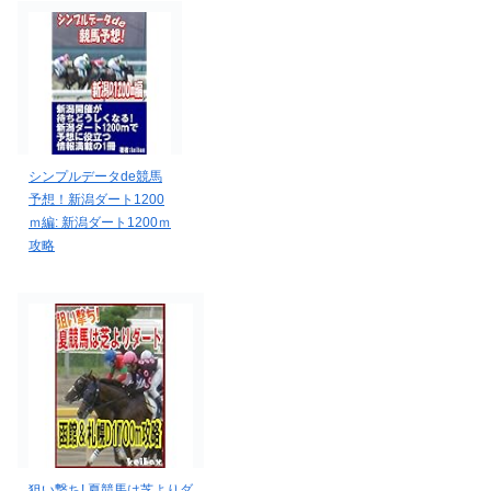
シンプルデータde競馬
予想！新潟ダート1200
ｍ編: 新潟ダート1200ｍ
攻略
狙い撃ち! 夏競馬は芝よりダ