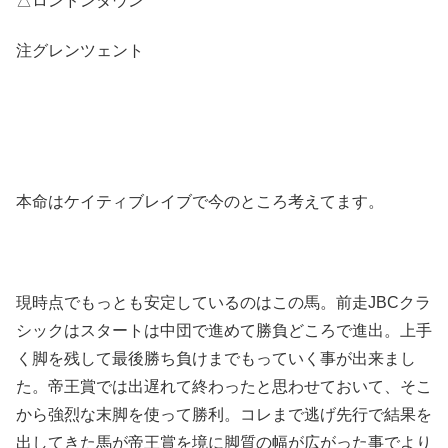
△ロンドンタウン
注グレンツェント
本命はケイティブレイブで今のところ考えてます。
現時点でもっとも安定しているのはこの馬。前走JBCクラ
シックはスタートは中団で進めて勝負どころで進出。上手
く脚を残して最後勝ち負けまでもっていく事が出来まし
た。帝王賞では出遅れて終わったと思わせておいて、そこ
から強烈な末脚を使って勝利。コレまで逃げ先行で結果を
出してきた馬が帝王賞を境に脚質の幅が広がった事でより