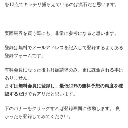
を12点でキッチリ捕らえているのは流石だと思います。
実際馬券を買う際にも、非常に参考になると思います。
登録は無料でメールアドレスを記入して登録するよくある
登録フォームです。
有料会員になった後も月額請求のみ。更に課金される事は
ありません。
まずは無料会員に登録し、最低12Rの無料予想の精度を確
認するだけ
でもアリだと思います。
下のバナーをクリックすれば登録画面に移動します。 良
かったら登録してみてください。