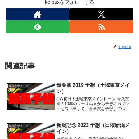
keibaxをフォローする
keibax
関連記事
青葉賞 2019 予想（土曜東京メイ
競馬予想【中央】
ン）
GW初日！土曜東京メインレース 青葉賞
過去10年のレース結果から予想のポイン
トを洗い出して、青葉賞を予想していき
ます。青葉賞 過去の傾向青葉賞の過去の
結果から、予想のポイントは、、、・前
走OP以上【5-3-2-57】に対し前走自己条
新潟記念 2023 予想（日曜新潟メ
競馬予想【中央】
件以下【...
イン）
日曜新潟メイン 新潟記念の予想です。