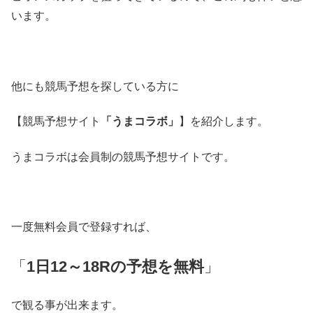
います。
他にも競馬予想を探している方に
【競馬予想サイト
「うまコラボ」
】を紹介します。
うまコラボは会員制の競馬予想サイトです。
一度無料会員で登録すれば、
「
1日12～18Rの予想を無料
」
で観る事が出来ます。