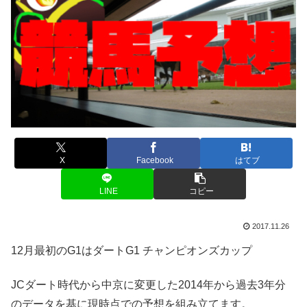
X
Facebook
はてブ
LINE
コピー
2017.11.26
12月最初のG1はダートG1 チャンピオンズカップ
JCダート時代から中京に変更した2014年から過去3年分
のデータを基に現時点での予想を組み立てます。