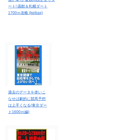
ート! 函館＆札幌ダート
1700ｍ攻略 (keibax)
過去のデータを使いこ
なせば劇的に競馬予想
は上手くなる(東京ダー
ト1600ｍ編)