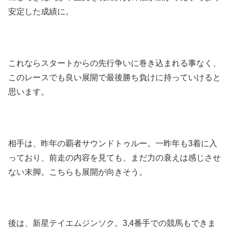
安定した成績に。
これならスタートからの先行争いに巻き込まれる事なく、
このレースでも良い展開で最後勝ち負けに持っていけると
思います。
相手は、昨年の覇者サウンドトゥルー。一昨年も3着に入
っており、前走の内容を見ても、まだ力の衰えは感じさせ
ない末脚。こちらも展開が向きそう。
後は、新星テイエムジンソク。3,4番手での競馬もできま