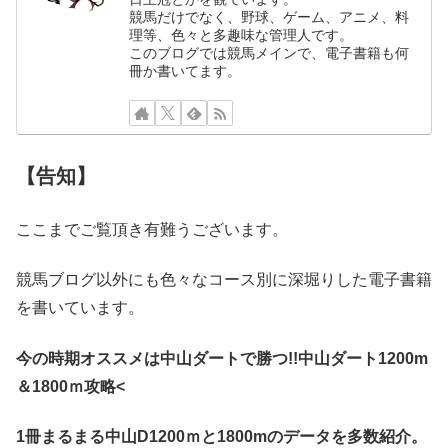
競馬だけでなく、野球、ゲーム、アニメ、料
理等、色々と多趣味な管理人です。
このブログでは競馬メインで、電子書籍も何
冊か書いてます。
【告知】
ここまでご覧頂き有難うございます。
競馬ブログ以外にも色々なコース別に深堀りした電子書籍
を書いています。
今の時期オススメは中山ダートで勝つ!!中山ダート1200m
＆1800ｍ攻略<
1冊まるまる中山D1200ｍと1800mのデータを多数紹介。