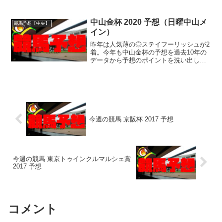
ース概要レース名：第86回 皐月賞（G1）
条件：中山競馬場 芝右2000m 良（予想）
開催8週目・Cコース替わりレース種別：
中山金杯 2020 予想（日曜中山メ
競馬予想【中央】
馬齢...
イン）
昨年は人気薄の◎ステイフーリッシュが2
着。今年も中山金杯の予想を過去10年の
データから予想のポイントを洗い出し、
今年の中山金杯の予想をしていきます。
中山金杯 過去の傾向中山金杯、予想のポ
イントは、、、・前走G3組【3-4-6-48】
その内、...
今週の競馬 京阪杯 2017 予想
今週の競馬 東京トゥインクルマルシェ賞
2017 予想
コメント