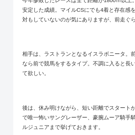
今年惨敗したレースは全て距離が1800ｍ以上
安定した成績。マイルCSにでも4着と存在感
対もしていないのが気にありますが、前走ぐ
相手は、ラストランとなるイスラボニータ。
なら前で競馬をするタイプ。不調に入ると長
て欲しい。
後は、休み明けながら、短い距離でスタート
で唯一怖いサングレーザー、豪腕ムーア騎手騎乗
ルジュニアまで挙げておきます。