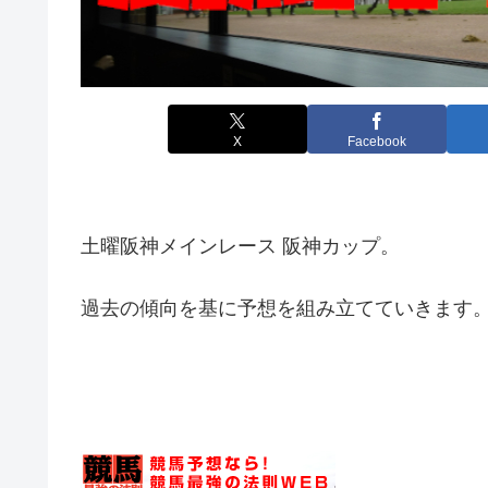
X
Facebook
土曜阪神メインレース 阪神カップ。
過去の傾向を基に予想を組み立てていきます