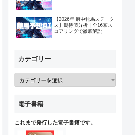
【2026年 府中牝馬ステーク
ス】期待値分析｜全16頭ス
コアリングで徹底解説
カテゴリー
電子書籍
これまで発行した電子書籍です。