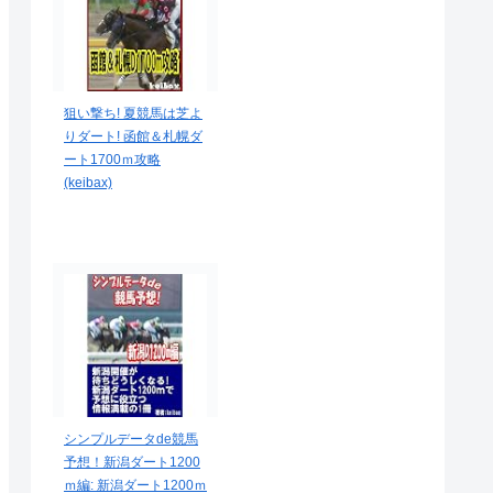
狙い撃ち! 夏競馬は芝よ
りダート! 函館＆札幌ダ
ート1700ｍ攻略
(keibax)
シンプルデータde競馬
予想！新潟ダート1200
ｍ編: 新潟ダート1200ｍ