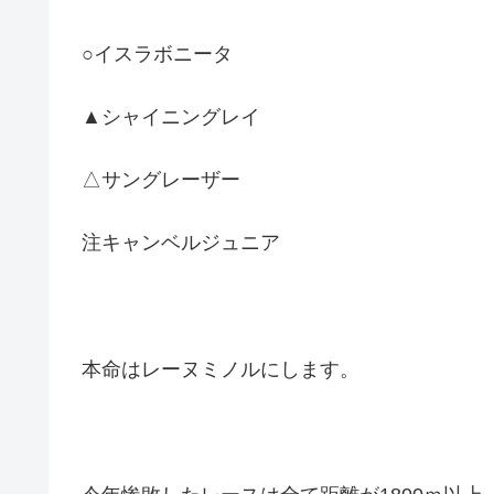
○イスラボニータ
▲シャイニングレイ
△サングレーザー
注キャンベルジュニア
本命はレーヌミノルにします。