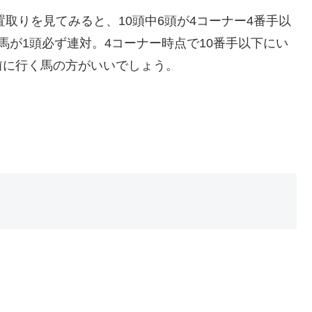
置取りを見てみると、10頭中6頭が4コーナー4番手以
馬が1頭必ず連対。4コーナー時点で10番手以下にい
前に行く馬の方がいいでしょう。