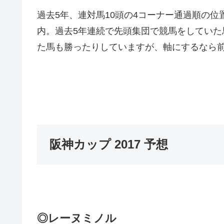
過去5年、連対馬10頭の4コーナー通過順の位
内。過去5年連続で先頭集団で競馬をしていた
た馬も勝ったりしていますが、軸にするなら
阪神カップ 2017 予想
◎レーヌミノル