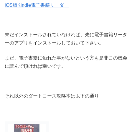
iOS版Kindle電子書籍リーダー
未だインストールされていなければ、先に電子書籍リーダ
ーのアプリをインストールしておいて下さい。
まだ、電子書籍に触れた事がないという方も是非この機会
に読んで頂ければ幸いです。
それ以外のダートコース攻略本は以下の通り