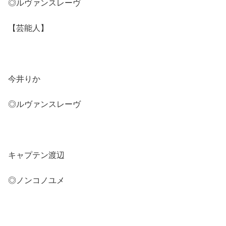
◎ルヴァンスレーヴ
【芸能人】
今井りか
◎ルヴァンスレーヴ
キャプテン渡辺
◎ノンコノユメ