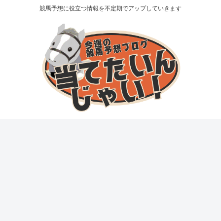
競馬予想に役立つ情報を不定期でアップしていきます