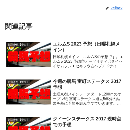
keibax
関連記事
エルムS 2023 予想（日曜札幌メ
競馬予想【中央】
イン）
日曜札幌メイン エルムSの予想です。エ
ルムS 2023 予想◎オーソリティ〇タイセ
イサムソン▲セキフウ△ペプチドナイル
△ルコルセール△アシャカトブ本命はオ
ーソリティにします。1年ぶりの出走とな
りますが、追い切りは上々。ドバイCS3
今週の競馬 室町ステークス 2017
競馬予想【中央】
着、JC2...
予想
土曜京都メインレースダート1200ｍのオ
ープン戦 室町ステークス過去5年分の結
果を基に予想を組み立てていきます。室
町ステークス 傾向・4コーナー通過順が4
番手以内過去5年で連対馬10頭中7頭が4コ
ーナー通過順4番手以内。ダート短距離ら
クイーンステークス 2017 現時点
競馬予想【中央】
しく先...
での予想