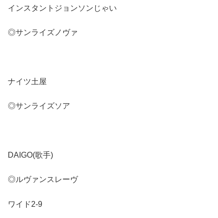
インスタントジョンソンじゃい
◎サンライズノヴァ
ナイツ土屋
◎サンライズソア
DAIGO(歌手)
◎ルヴァンスレーヴ
ワイド2-9