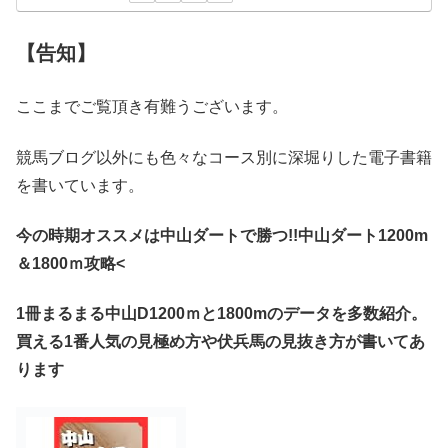
【告知】
ここまでご覧頂き有難うございます。
競馬ブログ以外にも色々なコース別に深堀りした電子書籍
を書いています。
今の時期オススメは中山ダートで勝つ!!中山ダート1200m
＆1800ｍ攻略<
1冊まるまる中山D1200ｍと1800mのデータを多数紹介。
買える1番人気の見極め方や伏兵馬の見抜き方が書いてあ
ります