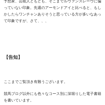
予想家、芸能人ともども、そこまでルヴァンスレーヴに偏
っていない印象。先週のアーモンドアイと比べると、もし
かしたらワンチャンありそうと思っている方が多いなあっ
て印象ですが、さて、、、
【告知】
ここまでご覧頂き有難うございます。
競馬ブログ以外にも色々なコース別に深堀りした電子書籍
を書いています。