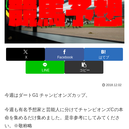
X
Facebook
はてブ
LINE
コピー
2018.12.02
今週はダートG1 チャンピオンズカップ。
今週も有名予想家と芸能人に分けてチャンピオンズCの本
命を集めるだけ集めました。是非参考にしてみてくださ
い。※敬称略