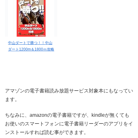
中山ダートで勝つ！！中山
ダート1200m＆1800ｍ攻略
アマゾンの電子書籍読み放題サービス対象本にもなってい
ます。
ちなみに、amazonの電子書籍ですが、kindleが無くても
お使いのスマートフォンに電子書籍リーダーのアプリをイ
ンストールすれば読む事ができます。