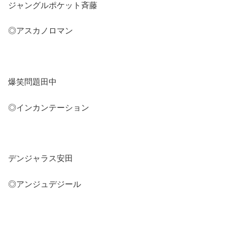
ジャングルポケット斉藤
◎アスカノロマン
爆笑問題田中
◎インカンテーション
デンジャラス安田
◎アンジュデジール