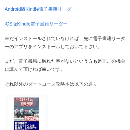
Android版Kindle電子書籍リーダー
iOS版Kindle電子書籍リーダー
未だインストールされていなければ、先に電子書籍リーダ
ーのアプリをインストールしておいて下さい。
まだ、電子書籍に触れた事がないという方も是非この機会
に読んで頂ければ幸いです。
それ以外のダートコース攻略本は以下の通り