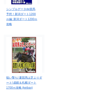
シンプルデータde競馬
予想！新潟ダート1200
ｍ編: 新潟ダート1200ｍ
攻略
狙い撃ち! 夏競馬は芝よりダ
ート! 函館＆札幌ダート
1700ｍ攻略 (keibax)