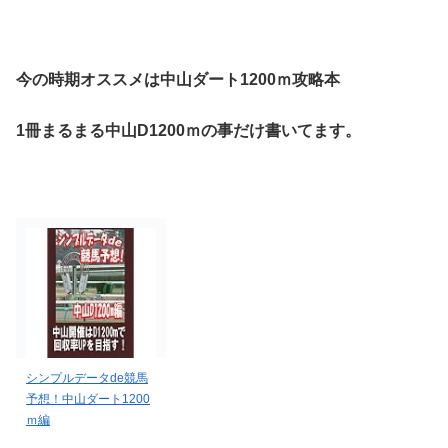
今の時期オススメは中山ダート1200ｍ攻略本
1冊まるまる中山D1200ｍの事だけ書いてます。
シンプルデータde競馬
予想！中山ダート1200
ｍ編