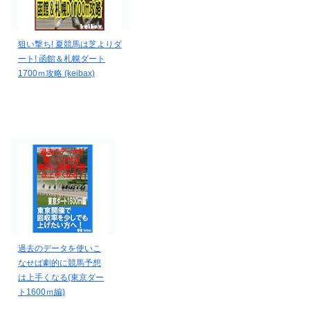
狙い撃ち! 夏競馬は芝よりダ
ート! 函館＆札幌ダート
1700ｍ攻略 (keibax)
過去のデータを使いこ
なせば劇的に競馬予想
は上手くなる(東京ダー
ト1600ｍ編)