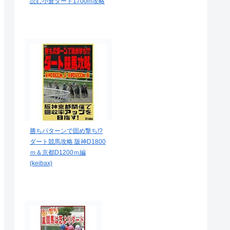
読む小倉ダート1700m攻略
勝ちパターンで固め撃ち!?
ダート競馬攻略 阪神D1800
ｍ＆京都D1200ｍ編
(keibax)