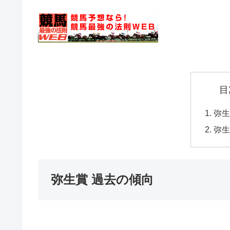
目
弥生
弥生
弥生賞 過去の傾向