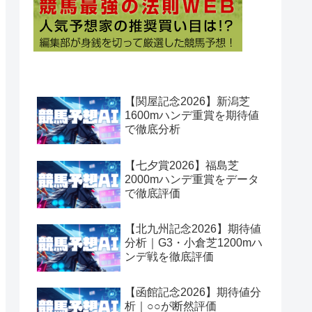
【関屋記念2026】新潟芝
1600mハンデ重賞を期待値
で徹底分析
【七夕賞2026】福島芝
2000mハンデ重賞をデータ
で徹底評価
【北九州記念2026】期待値
分析｜G3・小倉芝1200mハ
ンデ戦を徹底評価
【函館記念2026】期待値分
析｜○○が断然評価