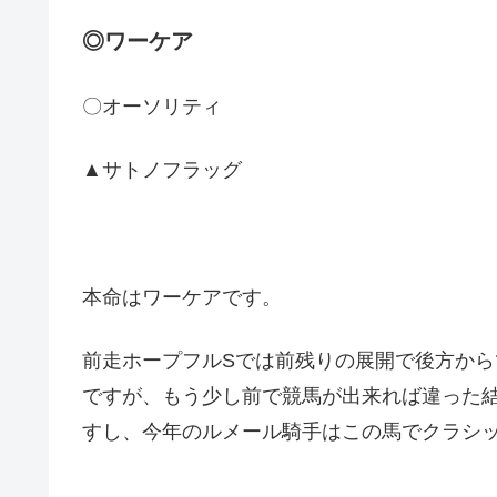
◎ワーケア
〇オーソリティ
▲サトノフラッグ
本命はワーケアです。
前走ホープフルSでは前残りの展開で後方から
ですが、もう少し前で競馬が出来れば違った
すし、今年のルメール騎手はこの馬でクラシ