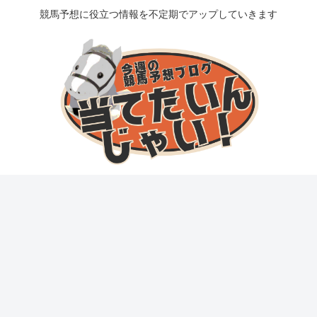
競馬予想に役立つ情報を不定期でアップしていきます