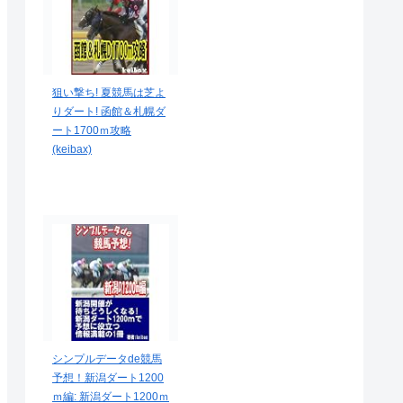
狙い撃ち! 夏競馬は芝よ
りダート! 函館＆札幌ダ
ート1700ｍ攻略
(keibax)
シンプルデータde競馬
予想！新潟ダート1200
ｍ編: 新潟ダート1200ｍ