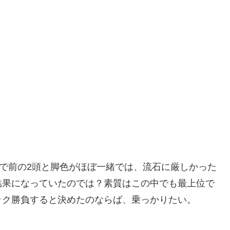
で前の2頭と脚色がほぼ一緒では、流石に厳しかった
結果になっていたのでは？素質はこの中でも最上位で
ック勝負すると決めたのならば、乗っかりたい。