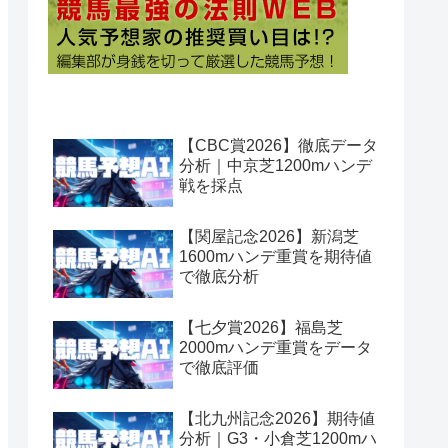
【CBC賞2026】徹底データ
分析｜中京芝1200mハンデ
戦を採点
【関屋記念2026】新潟芝
1600mハンデ重賞を期待値
で徹底分析
【七夕賞2026】福島芝
2000mハンデ重賞をデータ
で徹底評価
【北九州記念2026】期待値
分析｜G3・小倉芝1200mハ