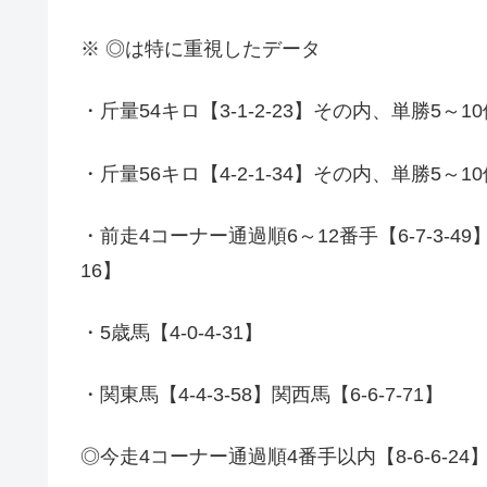
※ ◎は特に重視したデータ
・斤量54キロ【3-1-2-23】その内、単勝5～10倍
・斤量56キロ【4-2-1-34】その内、単勝5～10倍
・前走4コーナー通過順6～12番手【6-7-3-49】そ
16】
・5歳馬【4-0-4-31】
・関東馬【4-4-3-58】関西馬【6-6-7-71】
◎今走4コーナー通過順4番手以内【8-6-6-24