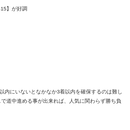
-1-15】が好調
手以内にいないとなかなか3着以内を確保するのは難し
スで道中進める事が出来れば、人気に関わらず勝ち負