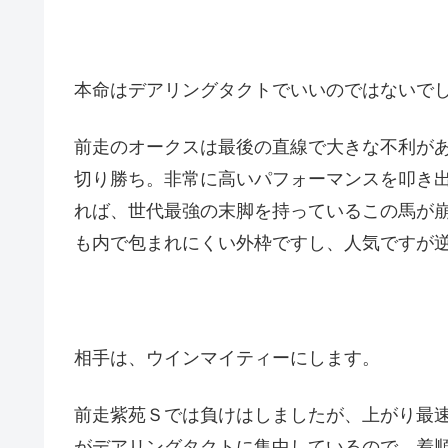
本命はデアリングタクトでいいのではないで
前走のオークスは最後の直線で大きな不利が
切り勝ち。非常に高いパフォーマンスを叩き
れば、世代最強の末脚を持っているこの馬が
も内で包まれにくい外枠ですし、人気ですが
相手は、ウインマイティーにします。
前走紫苑Ｓでは負けはしましたが、上がり最
がデアリングタクトに集中しているので、着