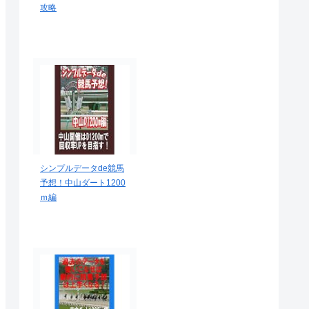
攻略
シンプルデータde競馬
予想！中山ダート1200
ｍ編