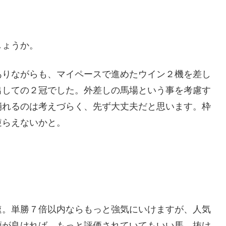
しょうか。
ありながらも、マイペースで進めたウイン２機を差し
出しての２冠でした。外差しの馬場という事を考慮す
崩れるのは考えづらく、先ず大丈夫だと思います。枠
逆らえないかと。
速。単勝７倍以内ならもっと強気にいけますが、人気
順が良ければ、もっと評価されていてもいい馬。抜け