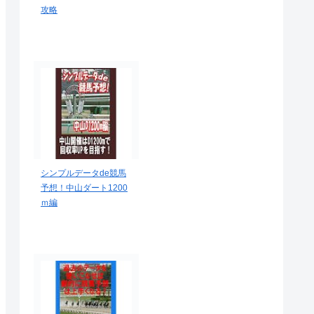
攻略
シンプルデータde競馬
予想！中山ダート1200
ｍ編