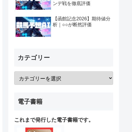
ンデ戦を徹底評価
【函館記念2026】期待値分
析｜○○が断然評価
カテゴリー
電子書籍
これまで発行した電子書籍です。