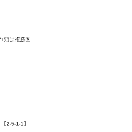
必ず1頭は複勝圏
2-5-1-1】