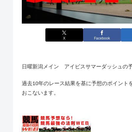
X
Facebook
日曜新潟メイン アイビスサマーダッシュの
過去10年のレース結果を基に予想のポイント
おこないます。