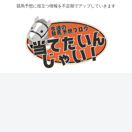
競馬予想に役立つ情報を不定期でアップしていきます