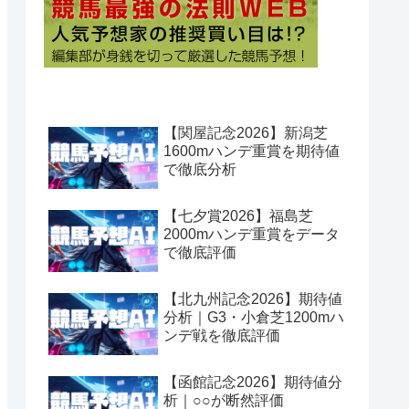
【関屋記念2026】新潟芝
1600mハンデ重賞を期待値
で徹底分析
【七夕賞2026】福島芝
2000mハンデ重賞をデータ
で徹底評価
【北九州記念2026】期待値
分析｜G3・小倉芝1200mハ
ンデ戦を徹底評価
【函館記念2026】期待値分
析｜○○が断然評価