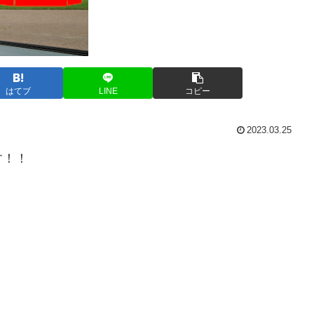
はてブ
LINE
コピー
2023.03.25
す！！