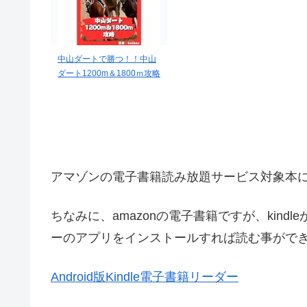
中山ダートで勝つ！！中山
ダート1200m＆1800ｍ攻略
アマゾンの電子書籍読み放題サービス対象本
ちなみに、amazonの電子書籍ですが、kin
ーのアプリをインストールすれば読む事がで
Android版Kindle電子書籍リーダー