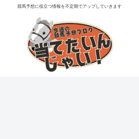
競馬予想に役立つ情報を不定期でアップしていきます