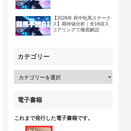
【2026年 府中牝馬ステーク
ス】期待値分析｜全16頭ス
コアリングで徹底解説
カテゴリー
電子書籍
これまで発行した電子書籍です。