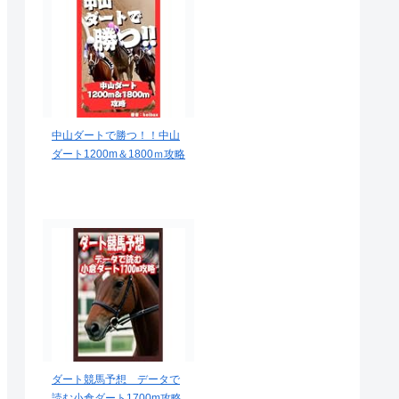
中山ダートで勝つ！！中山
ダート1200m＆1800ｍ攻略
ダート競馬予想 データで
読む小倉ダート1700m攻略