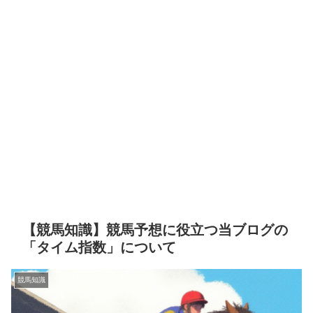
【競馬知識】競馬予想に役立つ当ブログの
「タイム指数」について
競馬知識