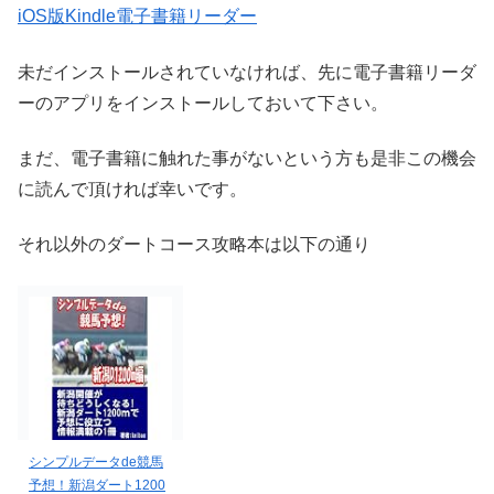
iOS版Kindle電子書籍リーダー
未だインストールされていなければ、先に電子書籍リーダ
ーのアプリをインストールしておいて下さい。
まだ、電子書籍に触れた事がないという方も是非この機会
に読んで頂ければ幸いです。
それ以外のダートコース攻略本は以下の通り
シンプルデータde競馬
予想！新潟ダート1200