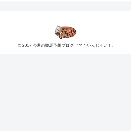
© 2017 今週の競馬予想ブログ 当てたいんじゃい！.