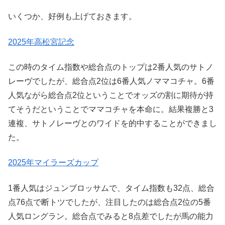
いくつか、好例も上げておきます。
2025年高松宮記念
この時のタイム指数や総合点のトップは2番人気のサトノ
レーヴでしたが、総合点2位は6番人気ノママコチャ。6番
人気ながら総合点2位ということでオッズの割に期待が持
てそうだということでママコチャを本命に。結果複勝と3
連複、サトノレーヴとのワイドを的中することができまし
た。
2025年マイラーズカップ
1番人気はジュンブロッサムで、タイム指数も32点、総合
点76点で断トツでしたが、注目したのは総合点2位の5番
人気ロングラン。総合点でみると8点差でしたが馬の能力