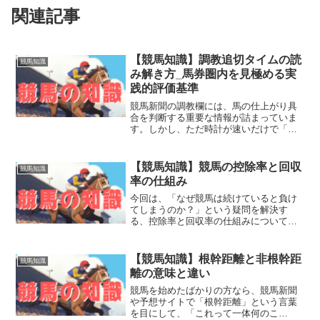
関連記事
【競馬知識】調教追切タイムの読
競馬知識
み解き方_馬券圏内を見極める実
践的評価基準
競馬新聞の調教欄には、馬の仕上がり具
合を判断する重要な情報が詰まっていま
す。しかし、ただ時計が速いだけで「こ
の馬は好調だ」と判断するのは早計で
す。調教コースの特性、基準タイムとの
比較、ラスト1ハロンの伸び具合など、複
【競馬知識】競馬の控除率と回収
競馬知識
数の要素を総合的に評価す...
率の仕組み
今回は、「なぜ競馬は続けていると負け
てしまうのか？」という疑問を解決す
る、控除率と回収率の仕組みについてわ
かりやすく解説します！競馬を始めて少
し経つと「何となく損している気がす
る…」という感覚がある方も多いはず。
【競馬知識】根幹距離と非根幹距
競馬知識
実はその直感、正しいんです。知らない
離の意味と違い
と損する控除率の話、ぜひ最後まで読ん
でみてください。
競馬を始めたばかりの方なら、競馬新聞
や予想サイトで「根幹距離」という言葉
を目にして、「これって一体何のこ