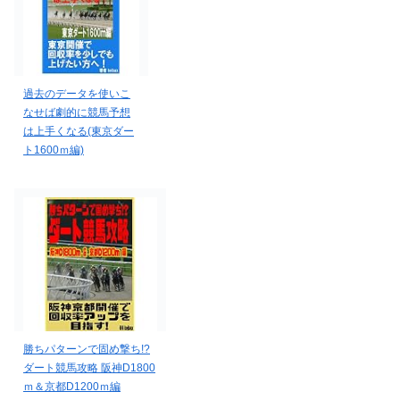
過去のデータを使いこ
なせば劇的に競馬予想
は上手くなる(東京ダー
ト1600ｍ編)
勝ちパターンで固め撃ち!?
ダート競馬攻略 阪神D1800
ｍ＆京都D1200ｍ編