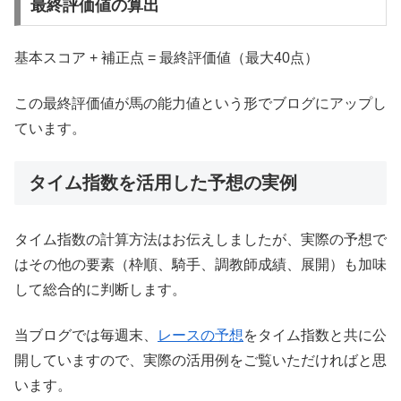
最終評価値の算出
基本スコア + 補正点 = 最終評価値（最大40点）
この最終評価値が馬の能力値という形でブログにアップし
ています。
タイム指数を活用した予想の実例
タイム指数の計算方法はお伝えしましたが、実際の予想で
はその他の要素（枠順、騎手、調教師成績、展開）も加味
して総合的に判断します。
当ブログでは毎週末、
レースの予想
をタイム指数と共に公
開していますので、実際の活用例をご覧いただければと思
います。