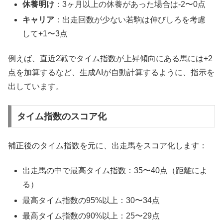
休養明け
：3ヶ月以上の休養があった場合は-2〜0点
キャリア
：出走回数が少ない若駒は伸びしろを考慮
して+1〜3点
例えば、直近2戦でタイム指数が上昇傾向にある馬には+2
点を加算するなど、生成AIが自動計算するように、指示を
出しています。
タイム指数のスコア化
補正後のタイム指数を元に、出走馬をスコア化します：
出走馬の中で最高タイム指数：35〜40点（距離によ
る）
最高タイム指数の95%以上：30〜34点
最高タイム指数の90%以上：25〜29点