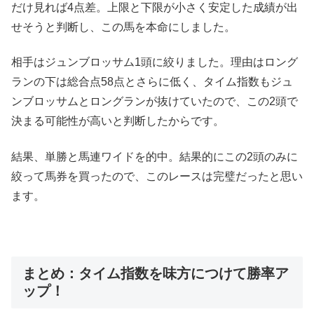
だけ見れば4点差。上限と下限が小さく安定した成績が出
せそうと判断し、この馬を本命にしました。
相手はジュンブロッサム1頭に絞りました。理由はロング
ランの下は総合点58点とさらに低く、タイム指数もジュ
ンブロッサムとロングランが抜けていたので、この2頭で
決まる可能性が高いと判断したからです。
結果、単勝と馬連ワイドを的中。結果的にこの2頭のみに
絞って馬券を買ったので、このレースは完璧だったと思い
ます。
まとめ：タイム指数を味方につけて勝率ア
ップ！