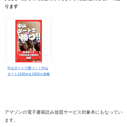
ります
中山ダートで勝つ！！中山
ダート1200m＆1800ｍ攻略
アマゾンの電子書籍読み放題サービス対象本にもなってい
ます。