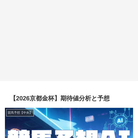
【2026京都金杯】期待値分析と予想
競馬予想【中央】