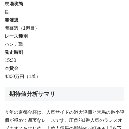
馬場状態
良
開催週
開幕週（1週目）
レース種別
ハンデ戦
発走時刻
15:30
本賞金
4300万円（1着）
期待値分析サマリ
今年の京都金杯は、
人気サイドの過大評価と穴馬の過小評
価が極めて顕著
なレースです。圧倒的1番人気のランスオ
ブカオスをはじめ、上位人気馬の期待値が軒並み1.0を下