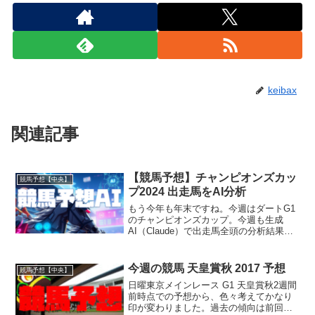
keibax
関連記事
【競馬予想】チャンピオンズカッ
競馬予想【中央】
プ2024 出走馬をAI分析
もう今年も年末ですね。今週はダートG1
のチャンピオンズカップ。今週も生成
AI（Claude）で出走馬全頭の分析結果を
基に予想していきます。今回は、レース
展開を重点的に分析してみました。評価
方法各馬の能力を以下の5項目、100点満
今週の競馬 天皇賞秋 2017 予想
競馬予想【中央】
点で評価しました：- 騎手成績（23点）：
日曜東京メインレース G1 天皇賞秋2週間
騎手の実績と相性- 好調枠（5点）：枠順
前時点での予想から、色々考えてかなり
の有利・不利- 馬の能力（30点）：タイム
印が変わりました。過去の傾向は前回の
指数による実力評価- 追い切り（20点）：