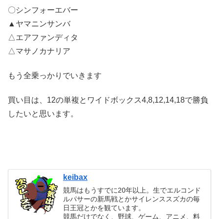
〇シンフォーエバー
▲ヤマニンサンバ
△エアファンディタ
△マサノカナリア
もう全乗っかりでいきます
買い目は、12の単複とワイドボックス4,8,12,14,18で勝負
したいと思います。
keibax
競馬はもうすでに20年以上。生でエルコンド
ルパサーの新馬戦とかサイレンススズカの毎
日王冠とかを観ています。
競馬だけでなく、野球、ゲーム、アニメ、料