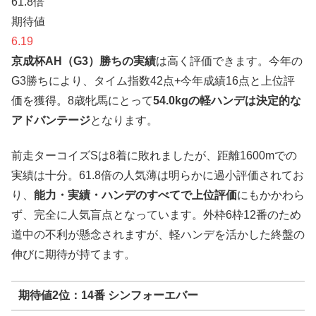
61.8倍
期待値
6.19
京成杯AH（G3）勝ちの実績
は高く評価できます。今年の
G3勝ちにより、タイム指数42点+今年成績16点と上位評
価を獲得。8歳牝馬にとって
54.0kgの軽ハンデは決定的な
アドバンテージ
となります。
前走ターコイズSは8着に敗れましたが、距離1600mでの
実績は十分。61.8倍の人気薄は明らかに過小評価されてお
り、
能力・実績・ハンデのすべてで上位評価
にもかかわら
ず、完全に人気盲点となっています。外枠6枠12番のため
道中の不利が懸念されますが、軽ハンデを活かした終盤の
伸びに期待が持てます。
期待値2位：14番 シンフォーエバー