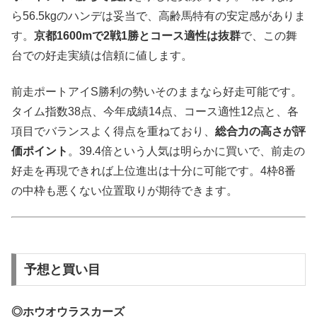
ら56.5kgのハンデは妥当で、高齢馬特有の安定感がありま
す。
京都1600mで2戦1勝とコース適性は抜群
で、この舞
台での好走実績は信頼に値します。
前走ポートアイS勝利の勢いそのままなら好走可能です。
タイム指数38点、今年成績14点、コース適性12点と、各
項目でバランスよく得点を重ねており、
総合力の高さが評
価ポイント
。39.4倍という人気は明らかに買いで、前走の
好走を再現できれば上位進出は十分に可能です。4枠8番
の中枠も悪くない位置取りが期待できます。
予想と買い目
◎ホウオウラスカーズ