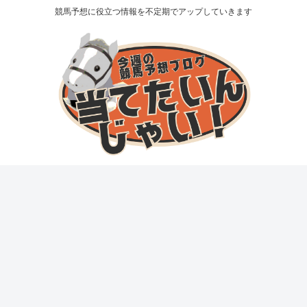
競馬予想に役立つ情報を不定期でアップしていきます