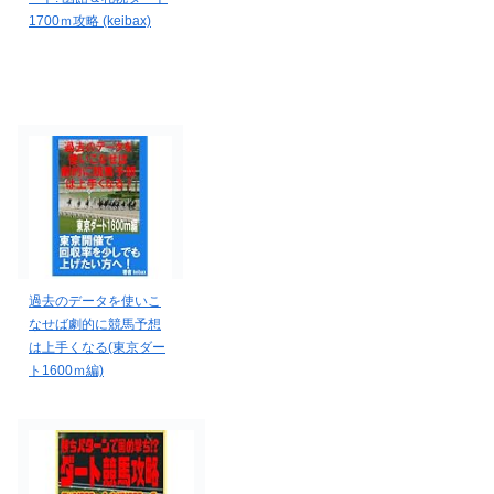
1700ｍ攻略 (keibax)
過去のデータを使いこ
なせば劇的に競馬予想
は上手くなる(東京ダー
ト1600ｍ編)