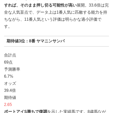
すれば、そのまま押し切る可能性が高い
展開。33.6倍は完
全な人気盲点で、データ上は1番人気に匹敵する能力を持
ちながら、11番人気という評価は明らかな過小評価で
す。
期待値3位：8番 ヤマニンサンパ
合計点
69点
予測勝率
6.7%
オッズ
39.4倍
期待値
2.65
ポートアイS勝ちで復調
を示した実績馬です。8歳馬なが