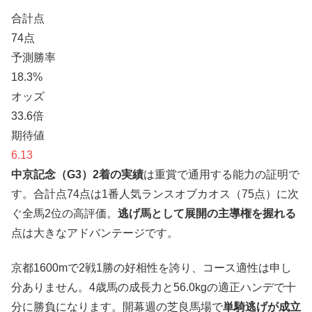
合計点
74点
予測勝率
18.3%
オッズ
33.6倍
期待値
6.13
中京記念（G3）2着の実績
は重賞で通用する能力の証明で
す。合計点74点は1番人気ランスオブカオス（75点）に次
ぐ全馬2位の高評価。
逃げ馬として展開の主導権を握れる
点は大きなアドバンテージです。
京都1600mで2戦1勝の好相性を誇り、コース適性は申し
分ありません。4歳馬の成長力と56.0kgの適正ハンデで十
分に勝負になります。開幕週の芝良馬場で
単騎逃げが成立