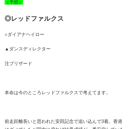
（予想）
◎レッドファルクス
○ダイアナヘイロー
▲ダンスディレクター
注ブリザード
本命は今のところレッドファルクスで考えてます。
前走距離長いと思われた安田記念で追い込んで3着。香港