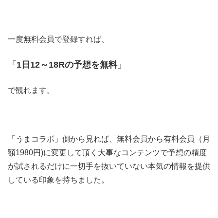
一度無料会員で登録すれば、
「
1日12～18Rの予想を無料
」
で観れます。
「うまコラボ」側から見れば、無料会員から有料会員（月
額1980円)に変更して頂く大事なコンテンツで予想の精度
が試されるだけに一切手を抜いていない本気の情報を提供
している印象を持ちました。