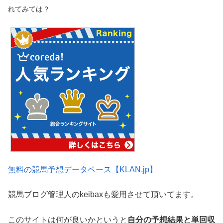
れてみては？
無料の競馬予想データベース【KLAN.jp】
競馬ブログ管理人のkeibaxも愛用させて頂いてます。
このサイトは何が良いかというと
自分の予想結果と単回収