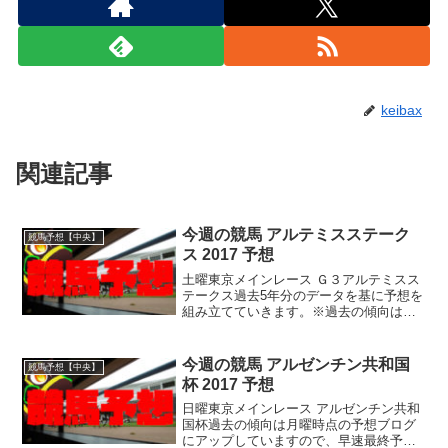
keibax
関連記事
今週の競馬 アルテミスステーク
競馬予想【中央】
ス 2017 予想
土曜東京メインレース Ｇ３アルテミスス
テークス過去5年分のデータを基に予想を
組み立てていきます。※過去の傾向は前
回のブログと同じ内容になります。アル
テミスステークス 傾向・アガリ33秒台の
決着過去5年で連対した10頭中7頭がアガ
今週の競馬 アルゼンチン共和国
競馬予想【中央】
リ33秒台。...
杯 2017 予想
日曜東京メインレース アルゼンチン共和
国杯過去の傾向は月曜時点の予想ブログ
にアップしていますので、早速最終予想