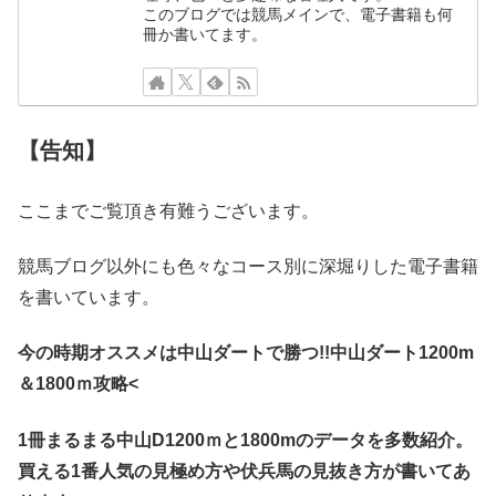
このブログでは競馬メインで、電子書籍も何
冊か書いてます。
【告知】
ここまでご覧頂き有難うございます。
競馬ブログ以外にも色々なコース別に深堀りした電子書籍
を書いています。
今の時期オススメは中山ダートで勝つ!!中山ダート1200m
＆1800ｍ攻略<
1冊まるまる中山D1200ｍと1800mのデータを多数紹介。
買える1番人気の見極め方や伏兵馬の見抜き方が書いてあ