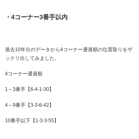
・4コーナー3番手以内
過去10年分のデータから4コーナー通過順の位置取りをザ
ックリ出してみました。
4コーナー通過順
1～3番手【6-4-1-30】
4～9番手【3-3-6-42】
10番手以下【1-3-3-55】