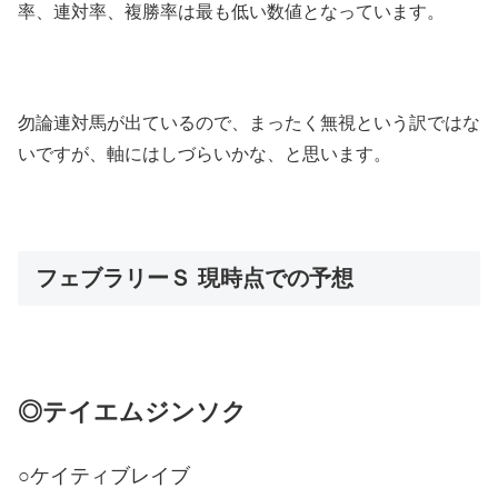
率、連対率、複勝率は最も低い数値となっています。
勿論連対馬が出ているので、まったく無視という訳ではな
いですが、軸にはしづらいかな、と思います。
フェブラリーＳ 現時点での予想
◎テイエムジンソク
○ケイティブレイブ