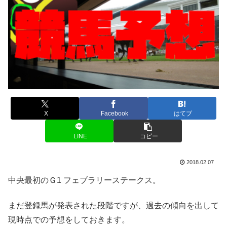
X
Facebook
はてブ
LINE
コピー
2018.02.07
中央最初のＧ1 フェブラリーステークス。
まだ登録馬が発表された段階ですが、過去の傾向を出して
現時点での予想をしておきます。