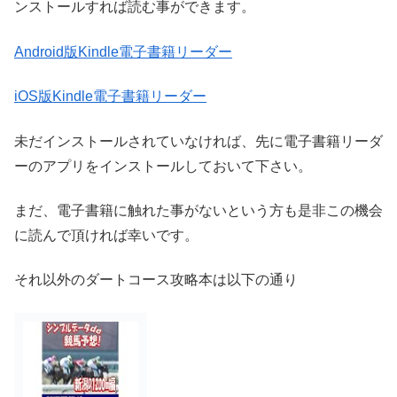
ンストールすれば読む事ができます。
Android版Kindle電子書籍リーダー
iOS版Kindle電子書籍リーダー
未だインストールされていなければ、先に電子書籍リーダ
ーのアプリをインストールしておいて下さい。
まだ、電子書籍に触れた事がないという方も是非この機会
に読んで頂ければ幸いです。
それ以外のダートコース攻略本は以下の通り