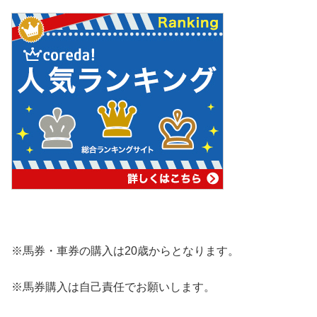
※馬券・車券の購入は20歳からとなります。
※馬券購入は自己責任でお願いします。