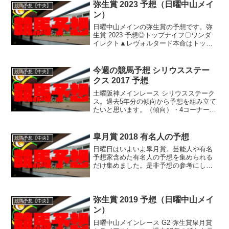
べき結果は、1番人気のクロワデュノール
弥生賞 2023 予想（日曜中山メイ
競馬予想【中央】
（1.9倍）の期...
ン）
日曜中山メインの弥生賞の予想です。弥
生賞 2023 予想◎トップナイフ〇ワンダ
イレクト▲レヴォルタード本命はトップ
ナイフにします。前走ホープフルSで逃げ
て2着。その前は中団5-6番手で追走して2
着と結構脚質に幅がある馬。今回は逃げ
今週の競馬予想 シリウスステー
競馬予想【中央】
先行馬が多...
クス 2017 予想
土曜阪神メインレース シリウスステーク
ス。過去5年分の傾向から予想を組み立て
たいと思います。（傾向）・4コーナー通
過順4番手以内2000ｍとダートにしては長
距離に当たるコースですが、ダート重賞
らしくシリウスSも先行勢が有利。過去5
皐月賞 2018 有名人の予想
競馬予想【中央】
年で4コー...
日曜日はいよいよ皐月賞。芸能人や有名
予想家含めた有名人の予想を集められる
だけ集めました。是非予想の参考にして
みてください。ジャングルポケット斉藤
◎サンリヴァルキャプテン渡辺◎サンリ
ヴァル虎石晃（東スポ記者）◎ステルヴ
ィオインスタントジョンソ...
弥生賞 2019 予想（日曜中山メイ
競馬予想【中央】
ン）
日曜中山メインレース G2 弥生賞皐月賞