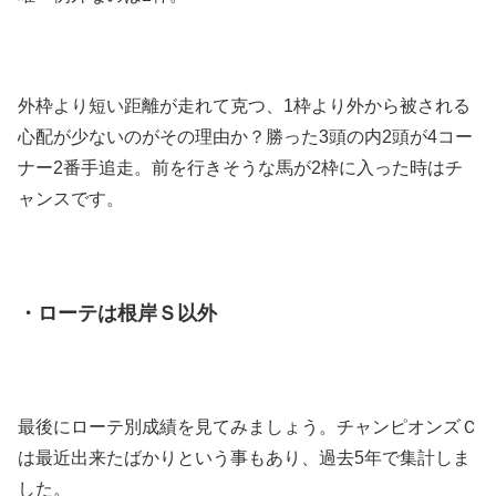
外枠より短い距離が走れて克つ、1枠より外から被される
心配が少ないのがその理由か？勝った3頭の内2頭が4コー
ナー2番手追走。前を行きそうな馬が2枠に入った時はチ
ャンスです。
・ローテは根岸Ｓ以外
最後にローテ別成績を見てみましょう。チャンピオンズＣ
は最近出来たばかりという事もあり、過去5年で集計しま
した。