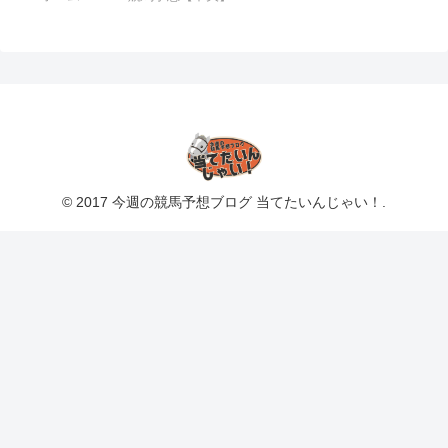
© 2017 今週の競馬予想ブログ 当てたいんじゃい！.