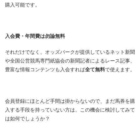
購入可能です。
入会費・年間費は勿論無料
それだけでなく、オッズパークが提供しているネット新聞
や全国公営競馬専門紙協会の新聞記者によるレース記事、
豊富な情報コンテンツも入会すれば
全て無料
で使えます。
会員登録にほとんど手間は掛からないので、まだ馬券を購
入する手段を持っていない方は、この機会に検討してみて
は如何でしょうか？