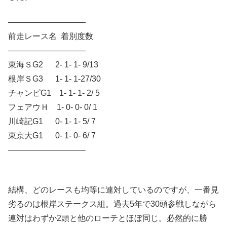
—————————–
前走レース名 着別度数
—————————–
東海ＳG2 2- 1- 1- 9/13
根岸ＳG3 1- 1- 1-27/30
チャンピG1 1- 1- 1- 2/ 5
フェアウＨ 1- 0- 0- 0/ 1
川崎記G1 0- 1- 1- 5/ 7
東京大G1 0- 1- 0- 6/ 7
—————————–
結構、どのレースも均等に連対しているのですが、一番見
劣るのは根岸ステークス組。過去5年で30頭参戦しながら
連対はわずか2頭と他のローテとほぼ同じ。必然的に勝