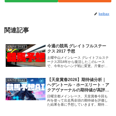
keibax
関連記事
今週の競馬 グレイトフルステー
競馬予想【中央】
クス 2017 予想
土曜中山メインレース グレイトフルステ
ークス2014年から復活したこのレース
で、今年からハンデ戦に変更。斤量がど
う影響するかは未知数ですが、直近3年分
のデータから今回の予想に使えそうなデ
ータをピックアップして予想していきま
【天皇賞春2026】期待値分析｜
競馬予想【中央】
す。グレイトフルS...
ヘデントール・ホーエリート・ア
クアヴァーナルの期待値が高評
価！危険な人気馬も徹底解説
日曜京都メインレース、天皇賞春今回も
AIを使って出走馬全頭の期待値を評価し
た結果を基に予想していきます。期待値
サマリー｜EV上位3頭に妙味あり、1番人
気は過大評価か今回の分析で最も注目す