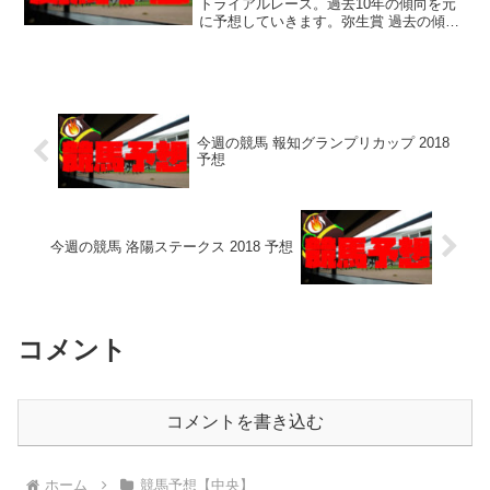
トライアルレース。過去10年の傾向を元
に予想していきます。弥生賞 過去の傾向
過去10年の弥生賞の結果から予想のポイ
ントは、、、・前走OP戦【9-7-9-40】に
対し500万以下からの昇級挑戦は【1-3...
今週の競馬 報知グランプリカップ 2018
予想
今週の競馬 洛陽ステークス 2018 予想
コメント
コメントを書き込む
ホーム
競馬予想【中央】