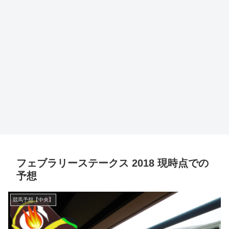
フェブラリーステークス 2018 現時点での
予想
競馬予想【中央】