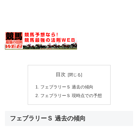
目次
フェブラリーＳ 過去の傾向
フェブラリーＳ 現時点での予想
フェブラリーＳ 過去の傾向