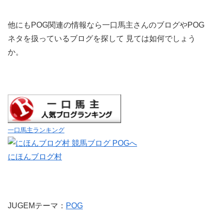
他にもPOG関連の情報なら一口馬主さんのブログやPOG
ネタを扱っているブログを探して 見ては如何でしょう
か。
一口馬主ランキング
にほんブログ村
JUGEMテーマ：
POG