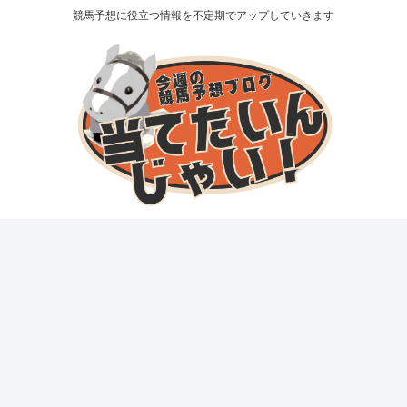
競馬予想に役立つ情報を不定期でアップしていきます