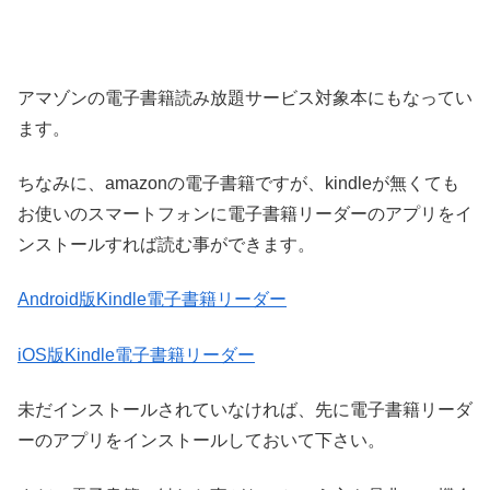
アマゾンの電子書籍読み放題サービス対象本にもなってい
ます。
ちなみに、amazonの電子書籍ですが、kindleが無くても
お使いのスマートフォンに電子書籍リーダーのアプリをイ
ンストールすれば読む事ができます。
Android版Kindle電子書籍リーダー
iOS版Kindle電子書籍リーダー
未だインストールされていなければ、先に電子書籍リーダ
ーのアプリをインストールしておいて下さい。