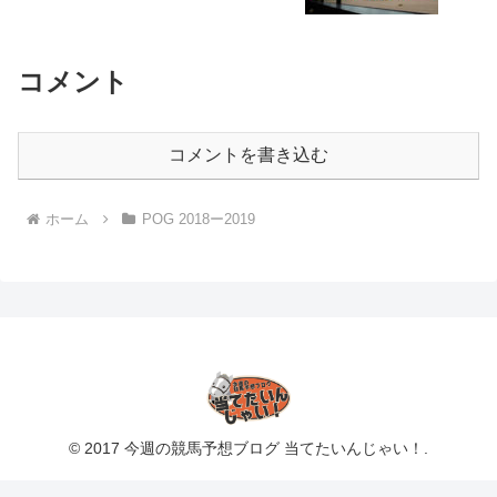
コメント
コメントを書き込む
ホーム
POG 2018ー2019
© 2017 今週の競馬予想ブログ 当てたいんじゃい！.