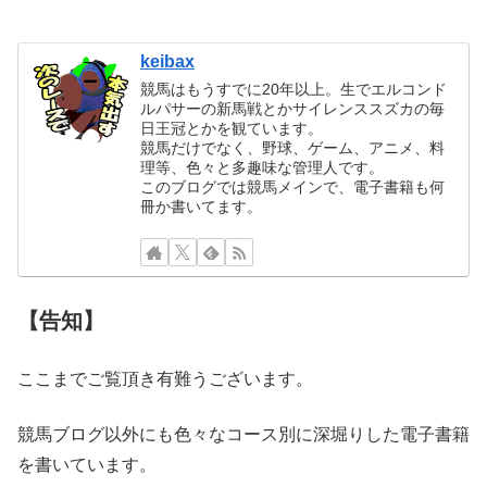
keibax
競馬はもうすでに20年以上。生でエルコンド
ルパサーの新馬戦とかサイレンススズカの毎
日王冠とかを観ています。
競馬だけでなく、野球、ゲーム、アニメ、料
理等、色々と多趣味な管理人です。
このブログでは競馬メインで、電子書籍も何
冊か書いてます。
【告知】
ここまでご覧頂き有難うございます。
競馬ブログ以外にも色々なコース別に深堀りした電子書籍
を書いています。