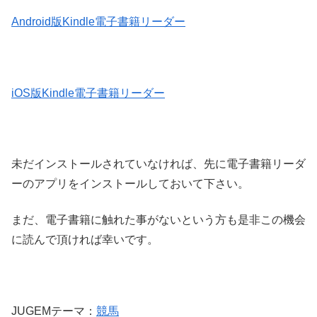
Android版Kindle電子書籍リーダー
iOS版Kindle電子書籍リーダー
未だインストールされていなければ、先に電子書籍リーダ
ーのアプリをインストールしておいて下さい。
まだ、電子書籍に触れた事がないという方も是非この機会
に読んで頂ければ幸いです。
JUGEMテーマ：
競馬