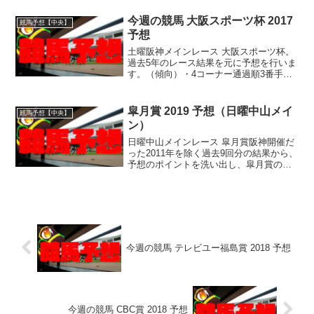
想していきます。愛知杯 過去の傾向同条
件で直近7回の愛知杯の傾向から、注目の
今週の競馬 大阪スポーツ杯 2017
競馬予想【中央】
ポイントは...
予想
土曜阪神メインレース 大阪スポーツ杯。
過去5年のレース結果を元に予想を行いま
す。（傾向）・4コーナー通過順3番手以
内過去5年の結果を見ると、差しも届く展
開もありますが、5年全てで4コーナー通
過順が3番手以内にいた馬が必ず1頭連対
皐月賞 2019 予想（日曜中山メイ
競馬予想【中央】
していました...
ン）
日曜中山メインレース 皐月賞阪神開催だ
った2011年を除く過去9回分の結果から、
予想のポイントを洗い出し、皐月賞の予
想を行います。皐月賞 過去の傾向過去の
皐月賞の結果から予想のポイント
は、、、・共同通信杯組【4-0-0-5】、ス
プリングS組...
今週の競馬 テレビユー福島賞 2018 予想
今週の競馬 CBC賞 2018 予想