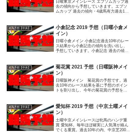
日曜東京メインレース エプソムカップ過
去の傾向から予想していきます。エプソ
ムカップ 過去の傾向・4歳馬有力過去10
年分の成績を見てみると、、、---------------
----------------------------------...
小倉記念 2019 予想（日曜小倉メ
競馬予想【中央】
イン）
日曜小倉メイン 小倉記念過去10年のレー
ス結果から小倉記念の傾向を洗い出し、
予想していきます。小倉記念 過去の傾向
過去のレース結果から小倉記念の傾向
は、、、・斤量55.5～57キロ【4－6－2－
37】この内、単勝3～5倍だと【2－2－1
菊花賞 2021 予想（日曜阪神メイ
競馬予想【中央】
－5...
ン）
日曜阪神メイン 菊花賞の予想です。過
去10年のレース結果を基に予想のポイン
トを割り出し、今年の菊花賞の予想をお
こないます。菊花賞 過去の傾向過去の傾
向から予想のポイントは、、、※ ◎は特
に重視したデータ・今走1～3番人気【8-
愛知杯 2019 予想（中京土曜メイ
競馬予想【中央】
3-4-15】...
ン）
土曜中京メインレースは牝馬のハンデ重
賞 愛知杯。毎年ほぼ確実に人気薄が絡ん
でくる重賞。過去10年の内、中京芝2000
ｍの条件が揃った7回分のデータを基に予