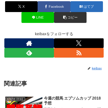
X
Facebook
はてブ
LINE
コピー
keibaxをフォローする
keibax
関連記事
今週の競馬 エプソムカップ 2018
競馬予想【中央】
予想