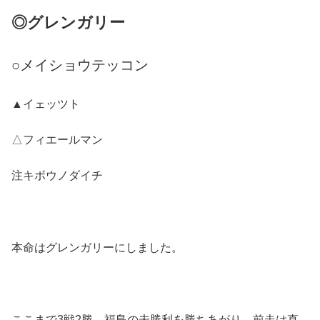
◎グレンガリー
○メイショウテッコン
▲イェッツト
△フィエールマン
注キボウノダイチ
本命はグレンガリーにしました。
ここまで3戦2勝。福島の未勝利を勝ちあがり、前走は直