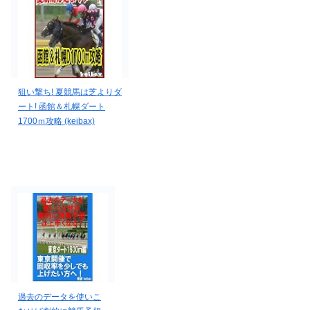
狙い撃ち! 夏競馬は芝よりダ
ート! 函館＆札幌ダート
1700ｍ攻略 (keibax)
過去のデータを使いこ