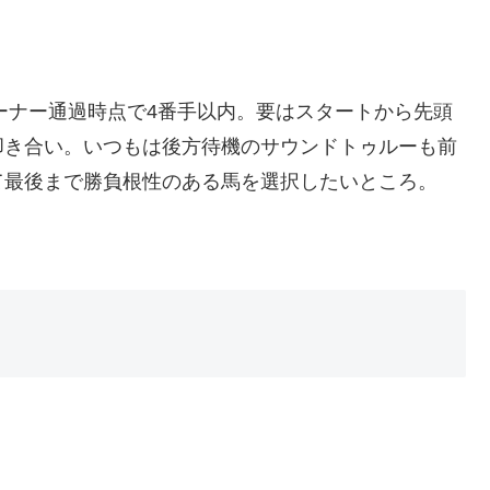
コーナー通過時点で4番手以内。要はスタートから先頭
叩き合い。いつもは後方待機のサウンドトゥルーも前
て最後まで勝負根性のある馬を選択したいところ。