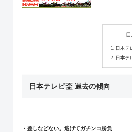
目
日本テ
日本テレ
日本テレビ盃 過去の傾向
・差しなどない。逃げてガチンコ勝負