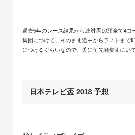
過去5年のレース結果から連対馬10頭全て4
集団につけて、そのまま道中からラストまで
につけるぐらいなので、兎に角先頭集団にい
日本テレビ盃 2018 予想