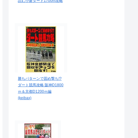
読む小倉ダート1700m攻略
勝ちパターンで固め撃ち!?
ダート競馬攻略 阪神D1800
ｍ＆京都D1200ｍ編
(keibax)