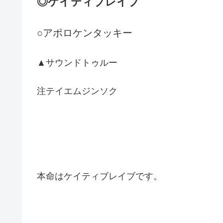
◎ケイティブレイブ
○アポロケンタッキー
▲サウンドトゥルー
注テイエムジンソク
本命はケイティブレイブです。