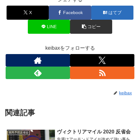
X
Facebook
はてブ
LINE
コピー
keibaxをフォローする
keibax
関連記事
ヴィクトリアマイル 2020 反省会
競馬予想反省会
先週はアーモンドアイが改めて強い事を