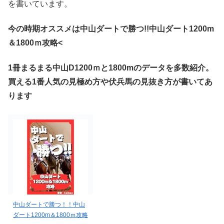
を書いています。
今の時期オススメは中山ダートで勝つ!!中山ダート1200m
＆1800ｍ攻略<
1冊まるまる中山D1200ｍと1800mのデータを多数紹介。
買える1番人気の見極め方や伏兵馬の見抜き方が書いてあ
ります
中山ダートで勝つ！！中山
ダート1200m＆1800ｍ攻略