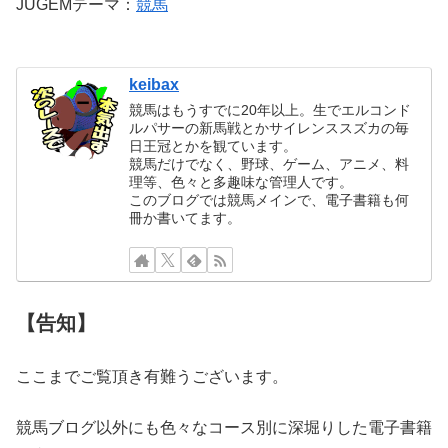
JUGEMテーマ：
競馬
keibax
競馬はもうすでに20年以上。生でエルコンド
ルパサーの新馬戦とかサイレンススズカの毎
日王冠とかを観ています。
競馬だけでなく、野球、ゲーム、アニメ、料
理等、色々と多趣味な管理人です。
このブログでは競馬メインで、電子書籍も何
冊か書いてます。
【告知】
ここまでご覧頂き有難うございます。
競馬ブログ以外にも色々なコース別に深堀りした電子書籍