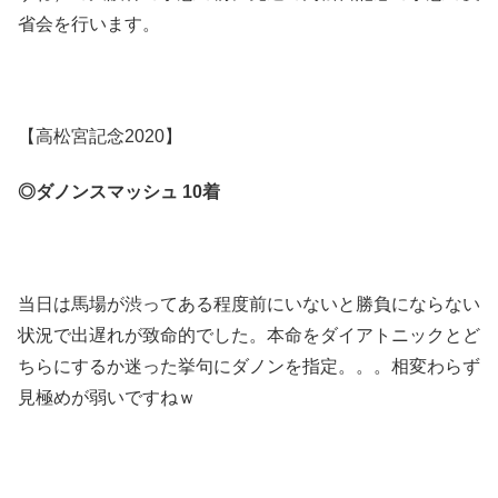
省会を行います。
【高松宮記念2020】
◎ダノンスマッシュ 10着
当日は馬場が渋ってある程度前にいないと勝負にならない
状況で出遅れが致命的でした。本命をダイアトニックとど
ちらにするか迷った挙句にダノンを指定。。。相変わらず
見極めが弱いですねｗ