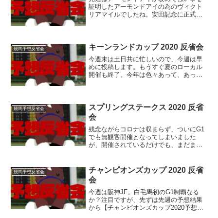
証明したアーモンドアイの為のヴィクト
リアマイルでしたね。安田記念に正式参
戦で、春の東京G1最後を締めるにふさわ
しいメンツが揃いそうです。さて、先週
のヴィクトリアマイルの予想結果
は、、、【ヴィクトリアマイル...
キーンランドカップ 2020 反省会
競馬予想反省会
今週末は土日共に忙しいので、今週は早
めに投稿します。もうすぐ夏のローカル
開催も終了。今年は色々あって、あっと
いう間に終わった感があり、今年も前半
は悪くないけど、後半失速という感があ
るので、来年はここを見直しですね。さ
て、先週の予想結果を振り...
スプリングステークス 2020 反省
競馬予想反省会
会
残念ながらコロナは収まらず、ついにG1
でも無観客開催となってしまいました
が、開催されているだけでも、まだまし
ですね。さて、今週の高松宮記念の予想
の前に、先週の予想の反省会を行ってい
きたいと思います。【スプリング
チャンピオンズカップ 2020 反省
競馬予想反省会
S2020】◎ヴェルトライゼン...
会
今週は阪神JF。白毛馬初のG1制覇なる
か？注目ですが、先ずは先週の予想結果
から【チャンピオンズカップ2020予想】
◎クリソベリル：4着前走のJBCクラシッ