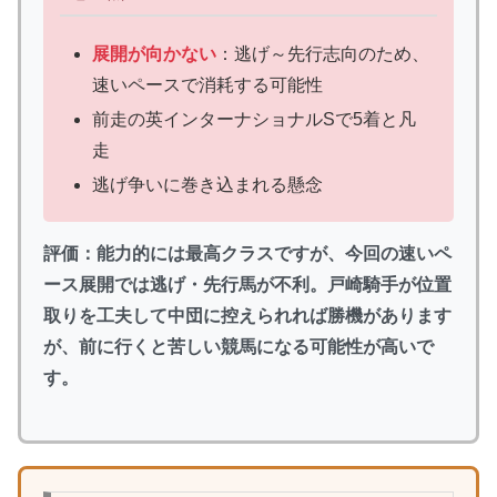
展開が向かない
：逃げ～先行志向のため、
速いペースで消耗する可能性
前走の英インターナショナルSで5着と凡
走
逃げ争いに巻き込まれる懸念
評価：能力的には最高クラスですが、今回の速いペ
ース展開では逃げ・先行馬が不利。戸崎騎手が位置
取りを工夫して中団に控えられれば勝機があります
が、前に行くと苦しい競馬になる可能性が高いで
す。