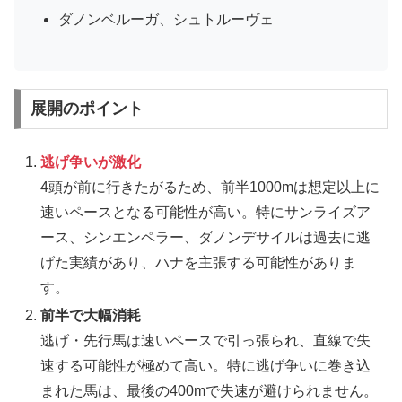
ダノンベルーガ、シュトルーヴェ
展開のポイント
逃げ争いが激化
4頭が前に行きたがるため、前半1000mは想定以上に
速いペースとなる可能性が高い。特にサンライズア
ース、シンエンペラー、ダノンデサイルは過去に逃
げた実績があり、ハナを主張する可能性がありま
す。
前半で大幅消耗
逃げ・先行馬は速いペースで引っ張られ、直線で失
速する可能性が極めて高い。特に逃げ争いに巻き込
まれた馬は、最後の400mで失速が避けられません。