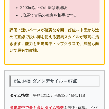
2400m以上の距離は未経験
3歳馬で古馬の強豪を相手にする
評価：速いペースが確実な今回、好位～中団から進
めて直線で鋭い脚を使える競馬スタイルが最高に活
きます。能力も出走馬中トップクラスで、展開も向
いて最有力候補。
2位 14番 ダノンデサイル – 87点
タイム指数：
平均121.5 / 最高125 / 最低118
出走馬中で最も高いタイム指数
を誇る4歳馬。ドバ