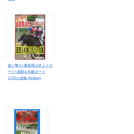
狙い撃ち! 夏競馬は芝よりダ
ート! 函館＆札幌ダート
1700ｍ攻略 (keibax)