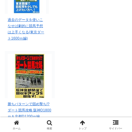
過去のデータを使いこ
なせば劇的に競馬予想
は上手くなる(東京ダー
ト1600ｍ編)
勝ちパターンで固め撃ち!?
ダート競馬攻略 阪神D1800
ｍ＆京都D1200ｍ編
(keibax)
ホーム
検索
トップ
サイドバー