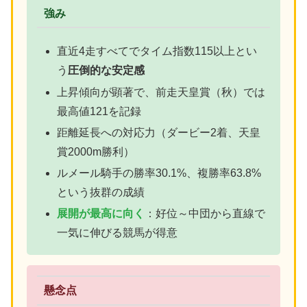
強み
直近4走すべてでタイム指数115以上とい
う
圧倒的な安定感
上昇傾向が顕著で、前走天皇賞（秋）では
最高値121を記録
距離延長への対応力（ダービー2着、天皇
賞2000m勝利）
ルメール騎手の勝率30.1%、複勝率63.8%
という抜群の成績
展開が最高に向く
：好位～中団から直線で
一気に伸びる競馬が得意
懸念点