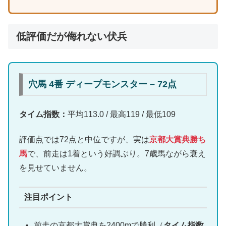
低評価だが侮れない伏兵
穴馬 4番 ディープモンスター – 72点
タイム指数：
平均113.0 / 最高119 / 最低109
評価点では72点と中位ですが、実は
京都大賞典勝ち
馬
で、前走は1着という好調ぶり。7歳馬ながら衰え
を見せていません。
注目ポイント
前走の京都大賞典を2400mで勝利（
タイム指数