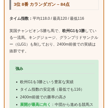
3位 8番 カランダガン – 84点
タイム指数：
平均118.0 / 最高120 / 最低116
英国チャンピオンS勝ち馬で、
欧州G1を3勝
してい
る一流馬。キングジョージ、グランプリドサンクル
ー（仏G1）も制しており、2400m前後での実績は
抜群です。
強み
欧州G1を3勝という豊富な実績
タイム指数の安定感（最低でも116）
2400m前後での勝率の高さ
展開が最高に向く
：中団から進める競馬ス