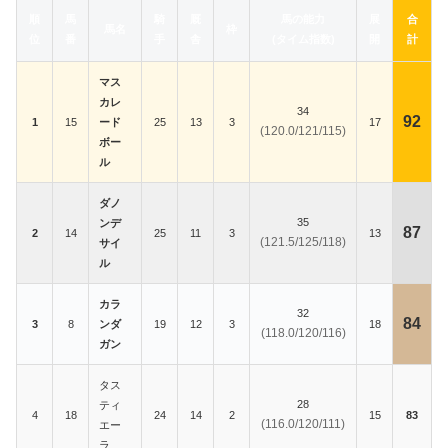
順
馬
騎
厩
馬の能力
展
合
馬名
枠
位
番
手
舎
(タイム指数)
開
計
マス
カレ
34
92
1
15
ード
25
13
3
17
(120.0/121/115)
ボー
ル
ダノ
35
ンデ
87
2
14
25
11
3
13
(121.5/125/118)
サイ
ル
カラ
32
84
3
8
ンダ
19
12
3
18
(118.0/120/116)
ガン
タス
28
ティ
4
18
24
14
2
15
83
(116.0/120/111)
エー
ラ