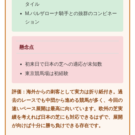
タイル
M.バルザローナ騎手との抜群のコンビネー
ション
懸念点
初来日で日本の芝への適応が未知数
東京競馬場は初経験
評価：海外からの刺客として実力は折り紙付き。過
去のレースでも中団から進める競馬が多く、今回の
速いペース展開は最高に向いています。欧州の芝実
績を考えれば日本の芝にも対応できるはずで、展開
が向けば十分に勝ち負けできる存在です。