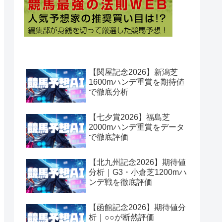
【関屋記念2026】新潟芝
1600mハンデ重賞を期待値
で徹底分析
【七夕賞2026】福島芝
2000mハンデ重賞をデータ
で徹底評価
【北九州記念2026】期待値
分析｜G3・小倉芝1200mハ
ンデ戦を徹底評価
【函館記念2026】期待値分
析｜○○が断然評価