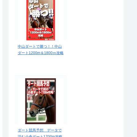
中山ダートで勝つ！！中山
ダート1200m＆1800ｍ攻略
ダート競馬予想 データで
読む小倉ダート1700m攻略