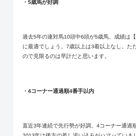
・5歳馬が好調
過去5年の連対馬10頭中6頭が5歳馬。成績は【2
に最適でしょう。7歳以上は3着以上なし。ただ4
ので見限るのは早計だと思います。
・4コーナー通過順4番手以内
直近3年連続で先行勢が好調。4コーナー通過順
2013年は後方の差し追い込みがハマッてい