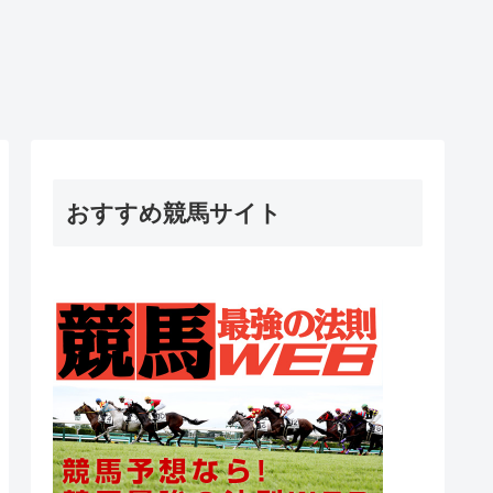
おすすめ競馬サイト